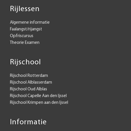
Rijlessen
Algemene informatie
Faalangst/rijangst
Opfriscursus
Theorie Examen
Rijschool
Rijschool Rotterdam
Rijschool Alblasserdam
Rijschool Oud Alblas
Rijschool Capelle Aan den Ijssel
Rijschool Krimpen aan den Ijssel
Informatie