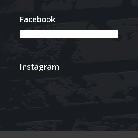
Facebook
Instagram