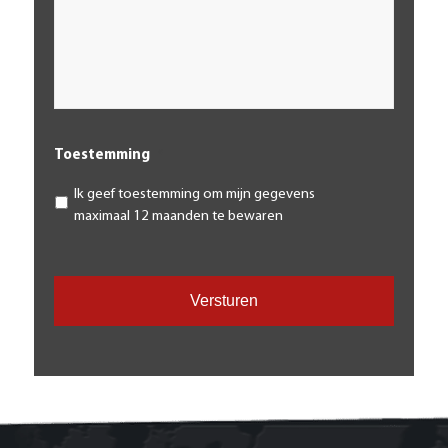
Toestemming
*
Ik geef toestemming om mijn gegevens
maximaal 12 maanden te bewaren
CAPTCHA