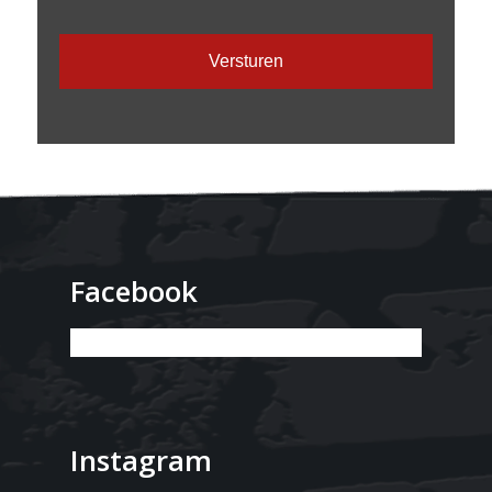
CAPTCHA
Facebook
Instagram