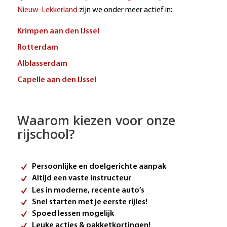
Nieuw-Lekkerland
zijn we onder meer actief in:
Krimpen aan den IJssel
Rotterdam
Alblasserdam
Capelle aan den IJssel
Waarom kiezen voor onze
rijschool?
Persoonlijke en doelgerichte aanpak
Altijd een vaste instructeur
Les in moderne, recente auto’s
Snel starten met je eerste rijles!
Spoed lessen mogelijk
Leuke acties & pakketkortingen!