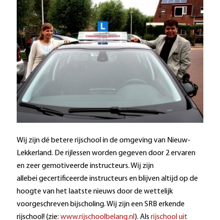
Wij zijn dé betere rijschool in de omgeving van Nieuw-
Lekkerland. De rijlessen worden gegeven door 2 ervaren
en zeer gemotiveerde instructeurs. Wij zijn
allebei gecertificeerde instructeurs en blijven altijd op de
hoogte van het laatste nieuws door de wettelijk
voorgeschreven bijscholing. Wij zijn een SRB erkende
rijschool! (zie:
www.rijschoolbelang.nl
). Als
rijschool uit