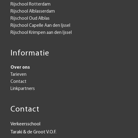
Rijschool Rotterdam
Rijschool Alblasserdam
Rijschool Oud Alblas
Rijschool Capelle Aan den Ijssel
Rijschool Krimpen aan den Ijssel
Informatie
Over ons
Tarieven
Contact
Linkpartners
Contact
Verkeersschool
Taraki & de Groot V.O.F.