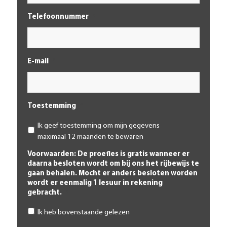
Telefoonnummer
*
E-mail
*
Toestemming
*
Ik geef toestemming om mijn gegevens
maximaal 12 maanden te bewaren
Voorwaarden: De proefles is gratis wanneer er
daarna besloten wordt om bij ons het rijbewijs te
gaan behalen. Mocht er anders besloten worden
wordt er eenmalig 1 lesuur in rekening
gebracht.
*
Ik heb bovenstaande gelezen