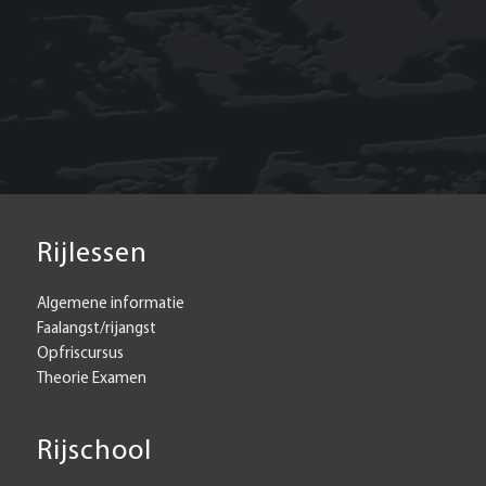
Rijlessen
Algemene informatie
Faalangst/rijangst
Opfriscursus
Theorie Examen
Rijschool